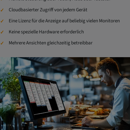
Cloudbasierter Zugriff von jedem Gerät
Eine Lizenz für die Anzeige auf beliebig vielen Monitoren
Keine spezielle Hardware erforderlich
Mehrere Ansichten gleichzeitig betreibbar