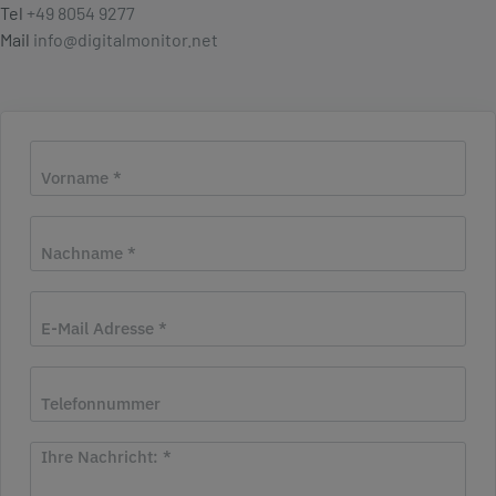
Tel
+49 8054 9277
Mail
info@digitalmonitor.net
Vorname
*
Nachname
*
E-Mail Adresse
*
Telefonnummer
Ihre Nachricht:
*