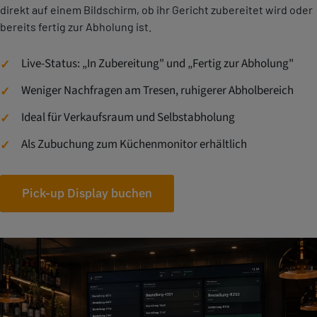
direkt auf einem Bildschirm, ob ihr Gericht zubereitet wird oder
bereits fertig zur Abholung ist.
Live-Status: „In Zubereitung" und „Fertig zur Abholung"
Weniger Nachfragen am Tresen, ruhigerer Abholbereich
Ideal für Verkaufsraum und Selbstabholung
Als Zubuchung zum Küchenmonitor erhältlich
Pick-up Display buchen