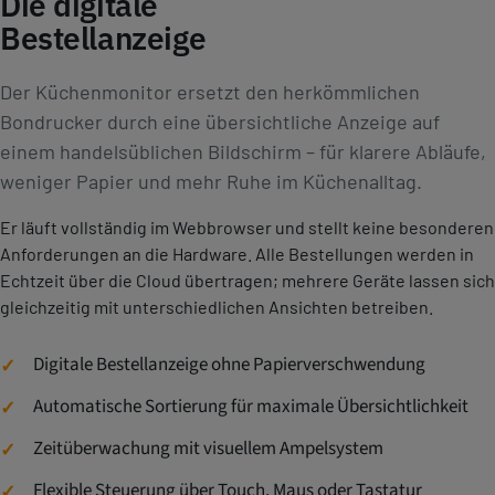
Die digitale
Bestellanzeige
Der Küchenmonitor ersetzt den herkömmlichen
Bondrucker durch eine übersichtliche Anzeige auf
einem handelsüblichen Bildschirm – für klarere Abläufe,
weniger Papier und mehr Ruhe im Küchenalltag.
Er läuft vollständig im Webbrowser und stellt keine besonderen
Anforderungen an die Hardware. Alle Bestellungen werden in
Echtzeit über die Cloud übertragen; mehrere Geräte lassen sich
gleichzeitig mit unterschiedlichen Ansichten betreiben.
Digitale Bestellanzeige ohne Papierverschwendung
Automatische Sortierung für maximale Übersichtlichkeit
Zeitüberwachung mit visuellem Ampelsystem
Flexible Steuerung über Touch, Maus oder Tastatur