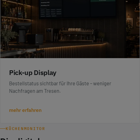
Pick-up Display
Bestellstatus sichtbar für Ihre Gäste – weniger
Nachfragen am Tresen.
mehr erfahren
KÜCHENMONITOR