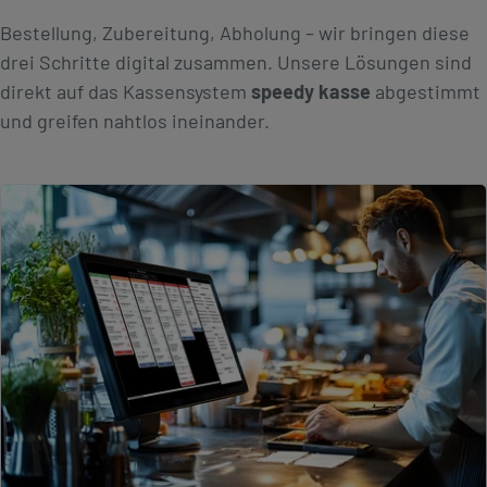
Bestellung, Zubereitung, Abholung – wir bringen diese
drei Schritte digital zusammen. Unsere Lösungen sind
direkt auf das Kassensystem
speedy kasse
abgestimmt
und greifen nahtlos ineinander.