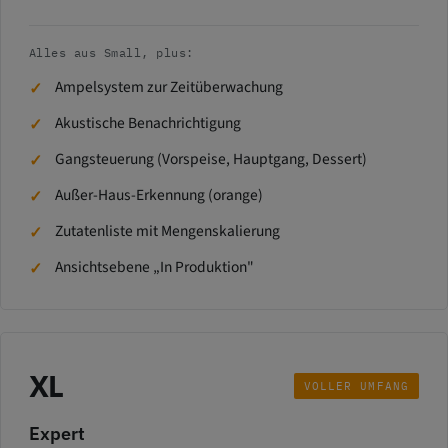
Alles aus Small, plus:
Ampelsystem zur Zeitüberwachung
Akustische Benachrichtigung
Gangsteuerung (Vorspeise, Hauptgang, Dessert)
Außer-Haus-Erkennung (orange)
Zutatenliste mit Mengenskalierung
Ansichtsebene „In Produktion"
XL
VOLLER UMFANG
Expert