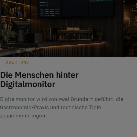
ÜBER UNS
Die Menschen hinter
Digitalmonitor
Digitalmonitor wird von zwei Gründern geführt, die
Gastronomie-Praxis und technische Tiefe
zusammenbringen.