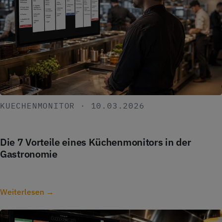
KUECHENMONITOR · 10.03.2026
Die 7 Vorteile eines Küchenmonitors in der
Gastronomie
Weiterlesen →