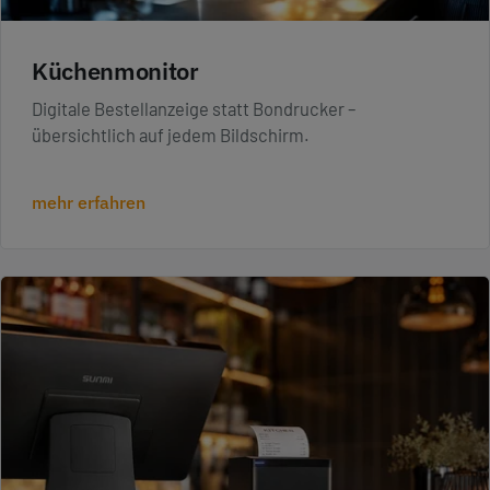
Küchenmonitor
Digitale Bestellanzeige statt Bondrucker –
übersichtlich auf jedem Bildschirm.
mehr erfahren