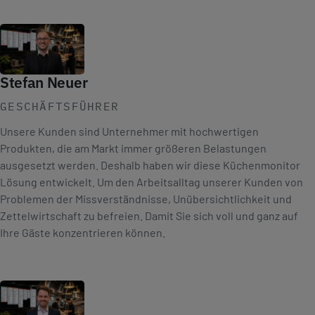
Stefan Neuer
GESCHÄFTSFÜHRER
Unsere Kunden sind Unternehmer mit hochwertigen
Produkten, die am Markt immer größeren Belastungen
ausgesetzt werden. Deshalb haben wir diese Küchenmonitor
Lösung entwickelt. Um den Arbeitsalltag unserer Kunden von
Problemen der Missverständnisse, Unübersichtlichkeit und
Zettelwirtschaft zu befreien. Damit Sie sich voll und ganz auf
Ihre Gäste konzentrieren können.