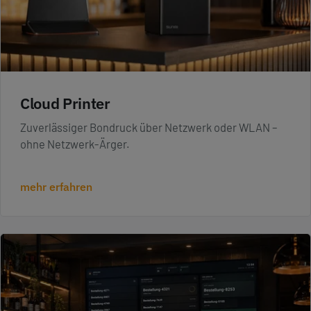
Cloud Printer
Zuverlässiger Bondruck über Netzwerk oder WLAN –
ohne Netzwerk-Ärger.
mehr erfahren