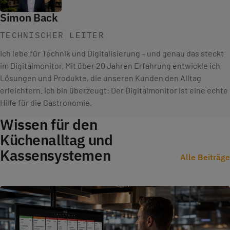
Simon Back
TECHNISCHER LEITER
Ich lebe für Technik und Digitalisierung – und genau das steckt
im Digitalmonitor. Mit über 20 Jahren Erfahrung entwickle ich
Lösungen und Produkte, die unseren Kunden den Alltag
erleichtern. Ich bin überzeugt: Der Digitalmonitor ist eine echte
Hilfe für die Gastronomie.
Wissen für den
Küchenalltag und
Kassensystemen
Alle Beiträge