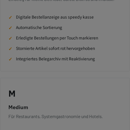
Digitale Bestellanzeige aus speedy kasse
Automatische Sortierung
Erledigte Bestellungen per Touch markieren
Stornierte Artikel sofort rot hervorgehoben
Integriertes Belegarchiv mit Reaktivierung
M
Medium
Für Restaurants, Systemgastronomie und Hotels.