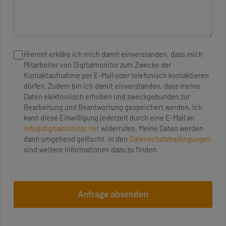
Hiermit erkläre ich mich damit einverstanden, dass mich
Mitarbeiter von Digitalmonitor zum Zwecke der
Kontaktaufnahme per E-Mail oder telefonisch kontaktieren
dürfen. Zudem bin ich damit einverstanden, dass meine
Daten elektronisch erhoben und zweckgebunden zur
Bearbeitung und Beantwortung gespeichert werden. Ich
kann diese Einwilligung jederzeit durch eine E-Mail an
info@digitalmonitor.net
widerrufen. Meine Daten werden
dann umgehend gelöscht. In den
Datenschutzbedingungen
sind weitere Informationen dazu zu finden.
Anfrage absenden