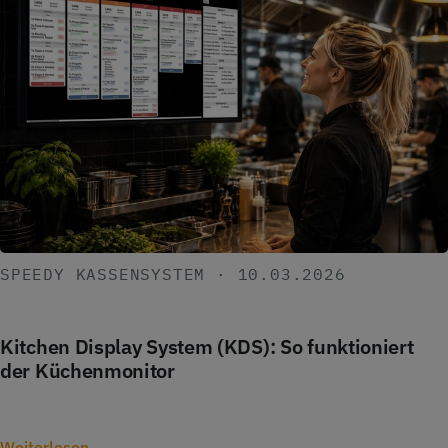
SPEEDY KASSENSYSTEM · 10.03.2026
Kitchen Display System (KDS): So funktioniert
der Küchenmonitor
Weiterlesen →