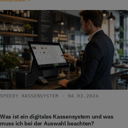
SPEEDY KASSENSYSTEM · 04.03.2026
Was ist ein digitales Kassensystem und was
muss ich bei der Auswahl beachten?