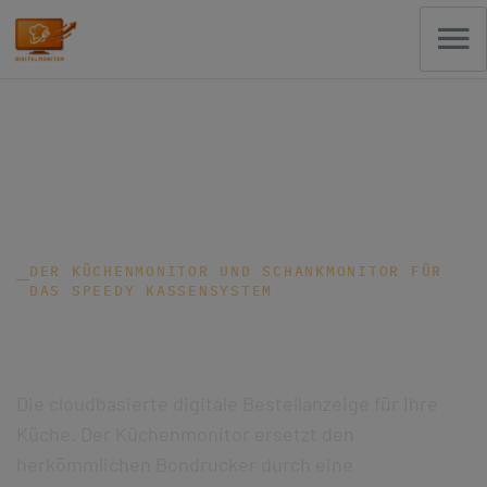
DER KÜCHENMONITOR UND SCHANKMONITOR FÜR
DAS SPEEDY KASSENSYSTEM
Digitalmonitor
Die cloudbasierte digitale Bestellanzeige für Ihre
Küche. Der Küchenmonitor ersetzt den
herkömmlichen Bondrucker durch eine