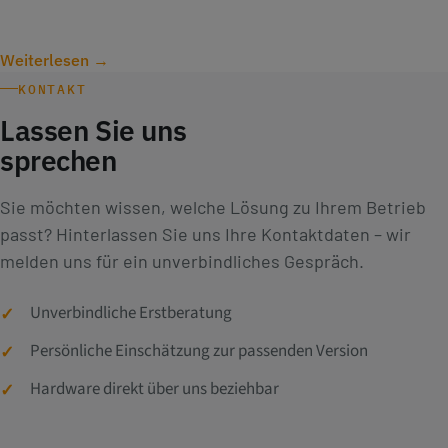
Weiterlesen →
KONTAKT
Lassen Sie uns
sprechen
Sie möchten wissen, welche Lösung zu Ihrem Betrieb
passt? Hinterlassen Sie uns Ihre Kontaktdaten – wir
melden uns für ein unverbindliches Gespräch.
Unverbindliche Erstberatung
Persönliche Einschätzung zur passenden Version
Hardware direkt über uns beziehbar