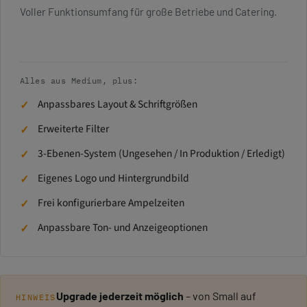
Voller Funktionsumfang für große Betriebe und Catering.
Alles aus Medium, plus:
Anpassbares Layout & Schriftgrößen
Erweiterte Filter
3-Ebenen-System (Ungesehen / In Produktion / Erledigt)
Eigenes Logo und Hintergrundbild
Frei konfigurierbare Ampelzeiten
Anpassbare Ton- und Anzeigeoptionen
Upgrade jederzeit möglich
– von Small auf
HINWEIS